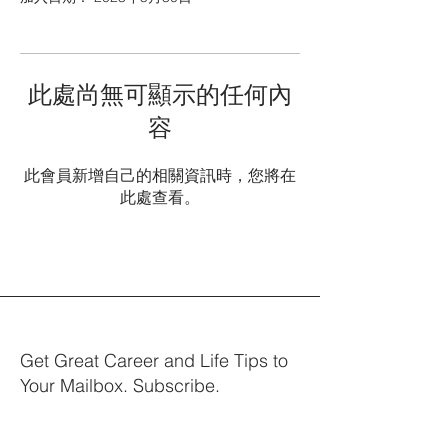
此處尚無可顯示的任何內
容
此會員新增自己的相關資訊時，您將在
此處查看。
Get Great Career and Life Tips to
Your Mailbox. Subscribe.
Your email