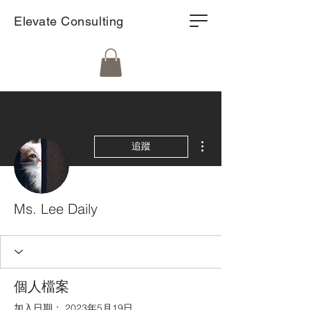
Elevate Consulting
更多動作
追蹤
Ms. Lee Daily
個人檔案
加入日期： 2023年5月19日