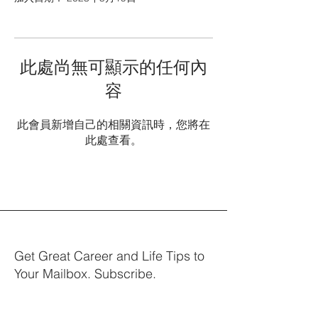
此處尚無可顯示的任何內
容
此會員新增自己的相關資訊時，您將在
此處查看。
Get Great Career and Life Tips to
Your Mailbox. Subscribe.
Your email