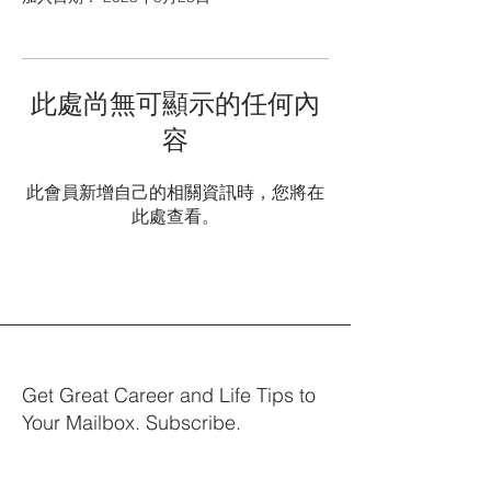
此處尚無可顯示的任何內
容
此會員新增自己的相關資訊時，您將在
此處查看。
Get Great Career and Life Tips to
Your Mailbox. Subscribe.
Your email