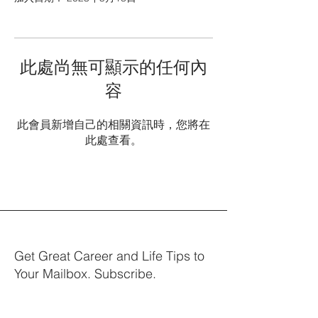
此處尚無可顯示的任何內
容
此會員新增自己的相關資訊時，您將在
此處查看。
Get Great Career and Life Tips to
Your Mailbox. Subscribe.
Your email