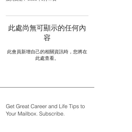
此處尚無可顯示的任何內
容
此會員新增自己的相關資訊時，您將在
此處查看。
Get Great Career and Life Tips to
Your Mailbox. Subscribe.
Your email