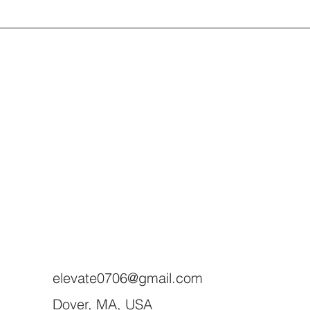
elevate0706@gmail.com
Dover, MA, USA