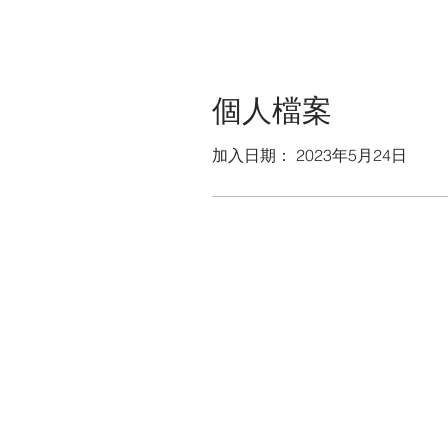
個人檔案
加入日期： 2023年5月24日