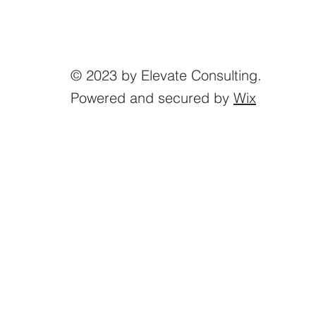
© 2023 by Elevate Consulting.
Powered and secured by
Wix