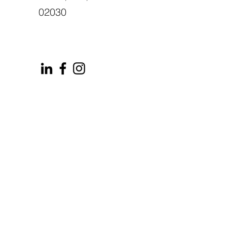
02030