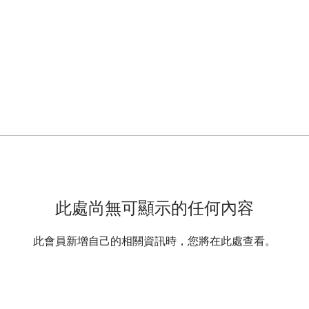
此處尚無可顯示的任何內容
此會員新增自己的相關資訊時，您將在此處查看。