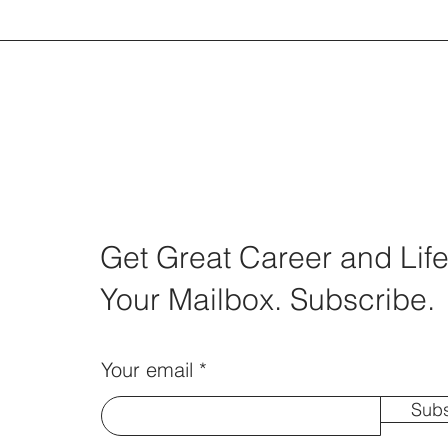
Get Great Career and Life
Your Mailbox. Subscribe.
Your email
Subs