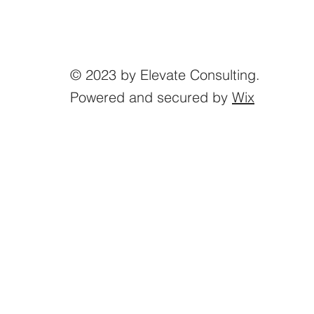
© 2023 by Elevate Consulting.
Powered and secured by
Wix