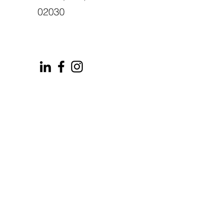
02030