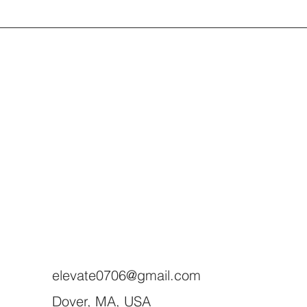
elevate0706@gmail.com
Dover, MA, USA