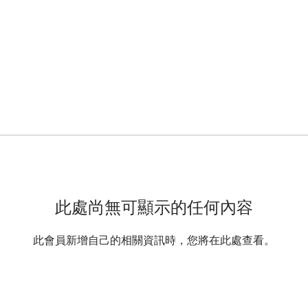
此處尚無可顯示的任何內容
此會員新增自己的相關資訊時，您將在此處查看。