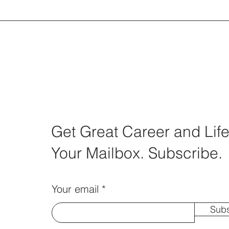
Get Great Career and Life
Your Mailbox. Subscribe.
Your email
Subs