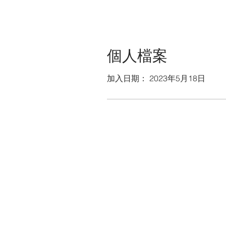
個人檔案
加入日期： 2023年5月18日