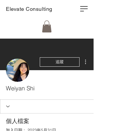
Elevate Consulting
更多動作
追蹤
Weiyan Shi
個人檔案
加入日期： 2023年5月31日