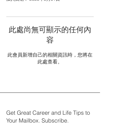
此處尚無可顯示的任何內
容
此會員新增自己的相關資訊時，您將在
此處查看。
Get Great Career and Life Tips to
Your Mailbox. Subscribe.
Your email