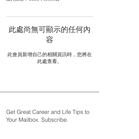
此處尚無可顯示的任何內
容
此會員新增自己的相關資訊時，您將在
此處查看。
Get Great Career and Life Tips to
Your Mailbox. Subscribe.
Your email