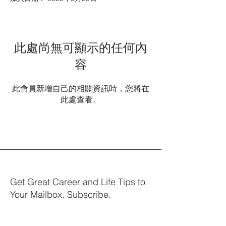
此處尚無可顯示的任何內
容
此會員新增自己的相關資訊時，您將在
此處查看。
Get Great Career and Life Tips to
Your Mailbox. Subscribe.
Your email