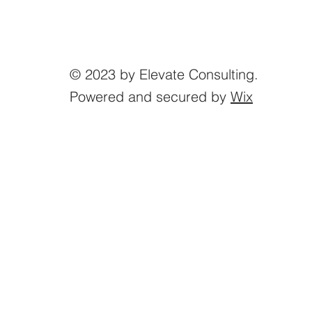
© 2023 by Elevate Consulting.
Powered and secured by
Wix