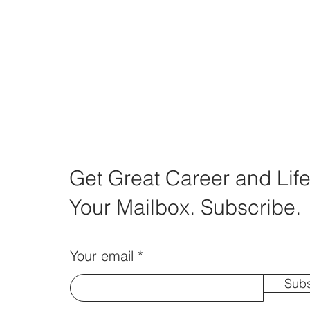
Get Great Career and Life
Your Mailbox. Subscribe.
Your email
Subs