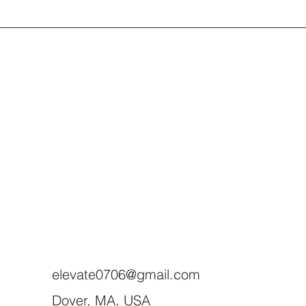
elevate0706@gmail.com
Dover, MA, USA