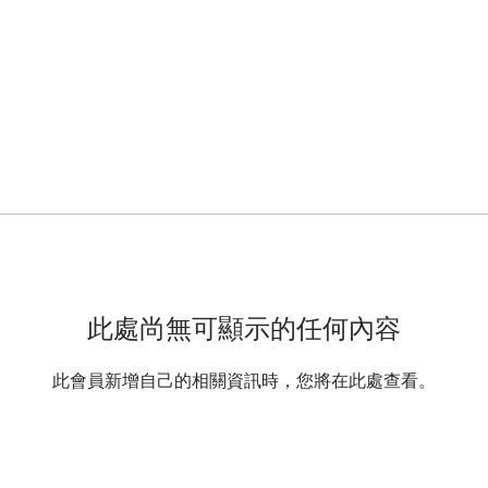
此處尚無可顯示的任何內容
此會員新增自己的相關資訊時，您將在此處查看。