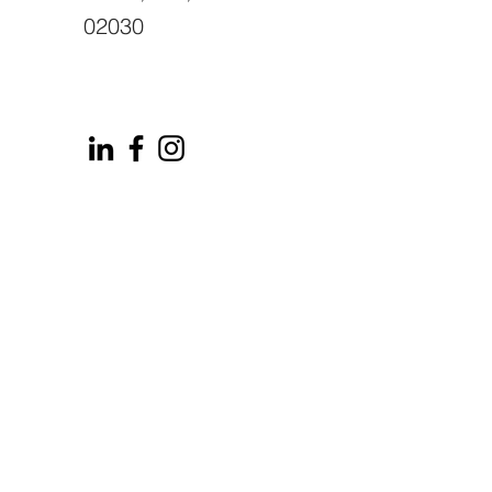
02030