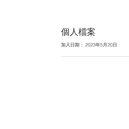
個人檔案
加入日期： 2023年5月20日