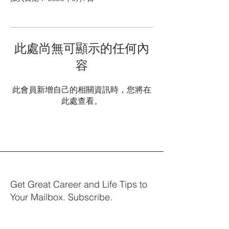
此處尚無可顯示的任何內
容
此會員新增自己的相關資訊時，您將在
此處查看。
Get Great Career and Life Tips to
Your Mailbox. Subscribe.
Your email