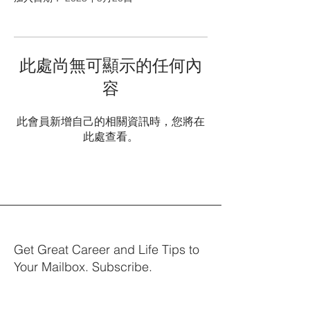
此處尚無可顯示的任何內
容
此會員新增自己的相關資訊時，您將在
此處查看。
Get Great Career and Life Tips to
Your Mailbox. Subscribe.
Your email