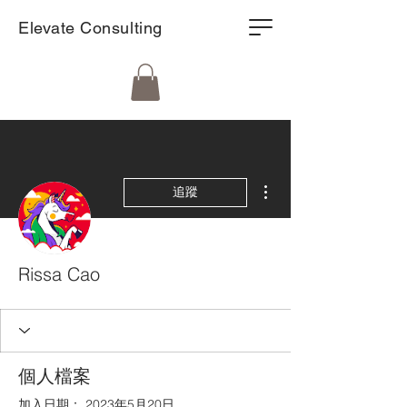
Elevate Consulting
更多動作
追蹤
Rissa Cao
個人檔案
加入日期： 2023年5月20日